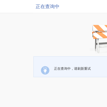
正在查询中
正在查询中，请刷新重试